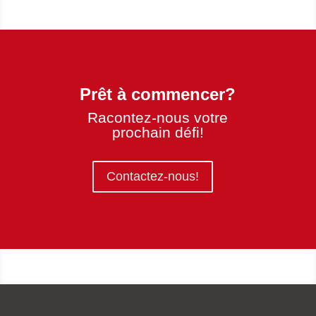
Prêt à commencer?
Racontez-nous votre
prochain défi!
Contactez-nous!