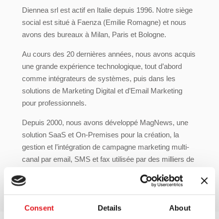
Diennea srl est actif en Italie depuis 1996. Notre siège
social est situé à Faenza (Emilie Romagne) et nous
avons des bureaux à Milan, Paris et Bologne.
Au cours des 20 dernières années, nous avons acquis
une grande expérience technologique, tout d’abord
comme intégrateurs de systèmes, puis dans les
solutions de Marketing Digital et d’Email Marketing
pour professionnels.
Depuis 2000, nous avons développé MagNews, une
solution SaaS et On-Premises pour la création, la
gestion et l’intégration de campagne marketing multi-
canal par email, SMS et fax utilisée par des milliers de
clients dans le monde entier.
Consent
Details
About