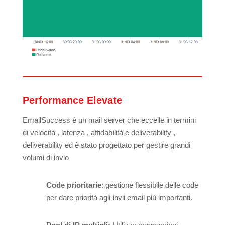
Performance Elevate
EmailSuccess è un mail server che eccelle in termini
di velocità , latenza , affidabilità e deliverability ,
deliverability ed è stato progettato per gestire grandi
volumi di invio
Code prioritarie
: gestione flessibile delle code
per dare priorità agli invii email più importanti.