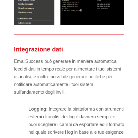
Integrazione dati
EmailSuccess può generare in maniera automatica
feed di dati in tempo reale per alimentare i tuoi sistemi
di analisi, è inoltre possibile generare notifiche per
notificare automaticamente i tuoi sistemi
sull’andamento degli invii.
Logging
: Integrare la piattaforma con strumenti
esterni di analisi dei log è davvero semplice,
puoi scegliere i campi da esportare ed il formato
nel quale scrivere i log in base alle tue esigenze