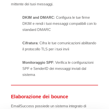
mittente dei tuoi messaggi.
DKIM and DMARC
: Configura le tue firme
DKIM e rendi i tuoi messaggi compatibili con lo
standard DMARC
Cifratura
: Cifra le tue comunicazioni abilitando
il protocollo TLS per i tuoi invii
Monitoraggio SPF
: Verifica le configurazioni
SPF e SenderID dei messaggi inviati dal
sistema
Elaborazione dei bounce
EmailSuccess possiede un sistema integrato di