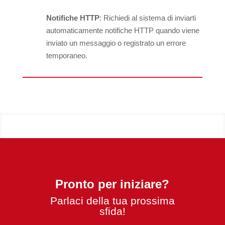
Notifiche HTTP
: Richiedi al sistema di inviarti
automaticamente notifiche HTTP quando viene
inviato un messaggio o registrato un errore
temporaneo.
Pronto per iniziare?
Parlaci della tua prossima
sfida!