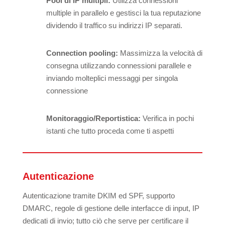
Pool di IP multipli:
Utilizza connessioni
multiple in parallelo e gestisci la tua reputazione
dividendo il traffico su indirizzi IP separati.
Connection pooling:
Massimizza la velocità di
consegna utilizzando connessioni parallele e
inviando molteplici messaggi per singola
connessione
Monitoraggio/Reportistica:
Verifica in pochi
istanti che tutto proceda come ti aspetti
Autenticazione
Autenticazione tramite DKIM ed SPF, supporto
DMARC, regole di gestione delle interfacce di input, IP
dedicati di invio; tutto ciò che serve per certificare il