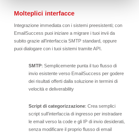
Molteplici interfacce
Integrazione immediata con i sistemi preesistenti; con
EmailSuccess puoi iniziare a migrare i tuoi invii da
subito grazie all’interfaccia SMTP standard, oppure
puoi dialogare con i tuoi sistemi tramite API.
SMTP
: Semplicemente punta il tuo flusso di
invio esistente verso EmailSuccess per godere
dei risultati offerti dalla soluzione in termini di
velocità e deliverability
Script di categorizzazione
: Crea semplici
script sull’interfaccia di ingresso per instradare
le email verso la code e gli IP di invio desiderati,
senza modificare il proprio flusso di email