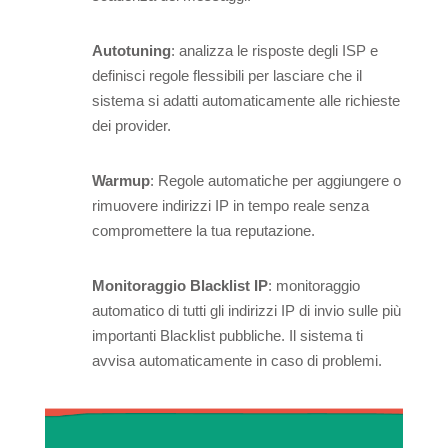
Autotuning
: analizza le risposte degli ISP e
definisci regole flessibili per lasciare che il
sistema si adatti automaticamente alle richieste
dei provider.
Warmup
: Regole automatiche per aggiungere o
rimuovere indirizzi IP in tempo reale senza
compromettere la tua reputazione.
Monitoraggio Blacklist IP
: monitoraggio
automatico di tutti gli indirizzi IP di invio sulle più
importanti Blacklist pubbliche. Il sistema ti
avvisa automaticamente in caso di problemi.