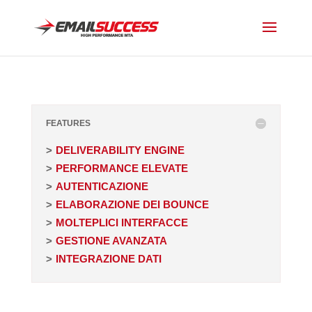
FEATURES
DELIVERABILITY ENGINE
PERFORMANCE ELEVATE
AUTENTICAZIONE
ELABORAZIONE DEI BOUNCE
MOLTEPLICI INTERFACCE
GESTIONE AVANZATA
INTEGRAZIONE DATI