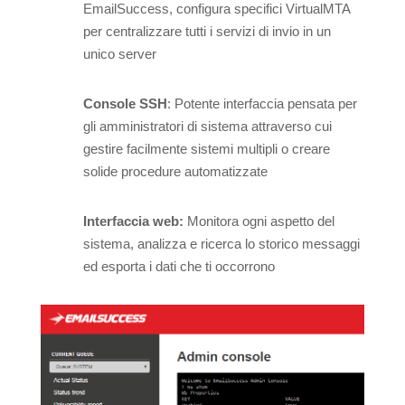
EmailSuccess, configura specifici VirtualMTA
per centralizzare tutti i servizi di invio in un
unico server
Console SSH
: Potente interfaccia pensata per
gli amministratori di sistema attraverso cui
gestire facilmente sistemi multipli o creare
solide procedure automatizzate
Interfaccia web:
Monitora ogni aspetto del
sistema, analizza e ricerca lo storico messaggi
ed esporta i dati che ti occorrono