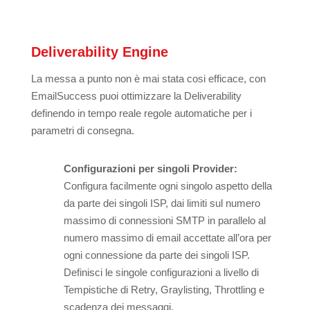
Deliverability Engine
La messa a punto non è mai stata cosi efficace, con
EmailSuccess puoi ottimizzare la Deliverability
definendo in tempo reale regole automatiche per i
parametri di consegna.
Configurazioni per singoli Provider:
Configura facilmente ogni singolo aspetto della
da parte dei singoli ISP, dai limiti sul numero
massimo di connessioni SMTP in parallelo al
numero massimo di email accettate all’ora per
ogni connessione da parte dei singoli ISP.
Definisci le singole configurazioni a livello di
Tempistiche di Retry, Graylisting, Throttling e
scadenza dei messaggi.