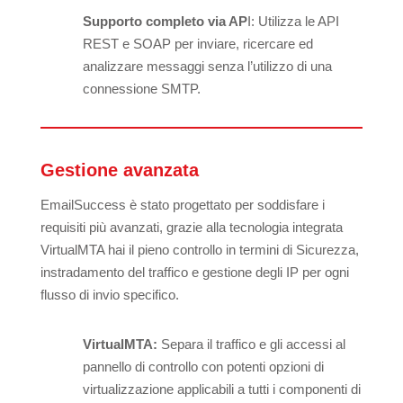
Supporto completo via AP
I: Utilizza le API
REST e SOAP per inviare, ricercare ed
analizzare messaggi senza l’utilizzo di una
connessione SMTP.
Gestione avanzata
EmailSuccess è stato progettato per soddisfare i
requisiti più avanzati, grazie alla tecnologia integrata
VirtualMTA hai il pieno controllo in termini di Sicurezza,
instradamento del traffico e gestione degli IP per ogni
flusso di invio specifico.
VirtualMTA:
Separa il traffico e gli accessi al
pannello di controllo con potenti opzioni di
virtualizzazione applicabili a tutti i componenti di